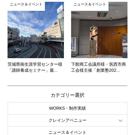
ニュース＆イベント
ニュース＆イベント
茨城県南生涯学習センター様
下館商工会議所様・筑西市商
「講師養成セミナー」最...
工会様主催「創業塾202...
カテゴリー選択
WORKS・制作実績
クレインアベニュー
ニュース＆イベント