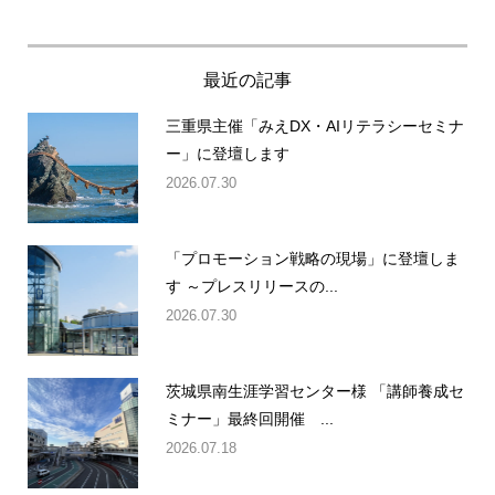
最近の記事
三重県主催「みえDX・AIリテラシーセミナ
ー」に登壇します
2026.07.30
「プロモーション戦略の現場」に登壇しま
す ～プレスリリースの...
2026.07.30
茨城県南生涯学習センター様 「講師養成セ
ミナー」最終回開催 ...
2026.07.18