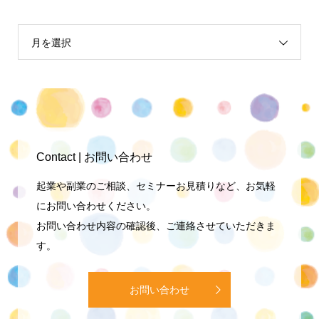
月を選択
Contact | お問い合わせ
起業や副業のご相談、セミナーお見積りなど、お気軽
にお問い合わせください。
お問い合わせ内容の確認後、ご連絡させていただきま
す。
お問い合わせ