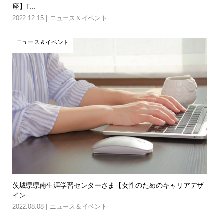
座】T...
2022.12.15
ニュース＆イベント
ニュース＆イベント
茨城県県南生涯学習センターさま【女性のためのキャリアデザ
イン...
2022.08.08
ニュース＆イベント