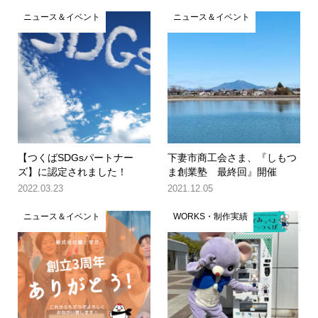
ニュース＆イベント
ニュース＆イベント
【つくばSDGsパートナー
下妻市商工会さま、『しもつ
ズ】に認定されました！
ま創業塾 最終回』開催
2022.03.23
2021.12.05
ニュース＆イベント
WORKS・制作実績