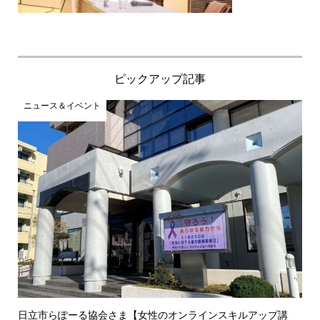
ピックアップ記事
ニュース＆イベント
日立市らぽーる協会さま【女性のオンラインスキルアップ講