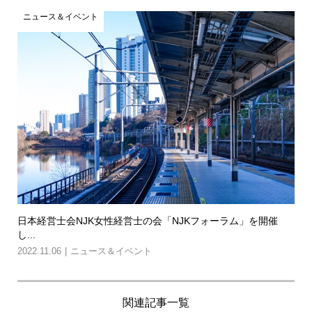
ニュース＆イベント
日本経営士会NJK女性経営士の会「NJKフォーラム」を開催
し...
2022.11.06
ニュース＆イベント
関連記事一覧