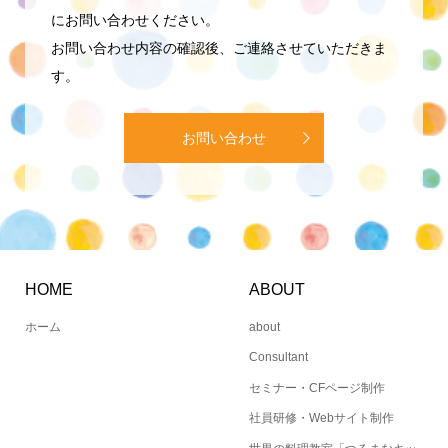
にお問い合わせください。
お問い合わせ内容の確認後、ご連絡させていただきま
す。
お問い合わせ
HOME
ABOUT
ホーム
about
Consultant
セミナー・CFページ制作
社員研修・Webサイト制作