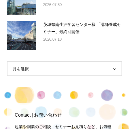
2026.07.30
茨城県南生涯学習センター様 「講師養成セ
ミナー」最終回開催 ...
2026.07.18
月を選択
Contact | お問い合わせ
起業や副業のご相談、セミナーお見積りなど、お気軽