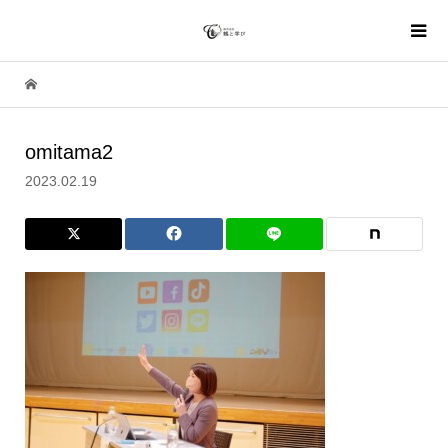
omitama2
2023.02.19