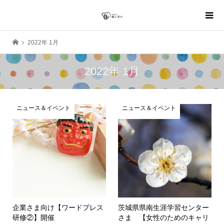
2022年 1月
2022年 1月
ニュース＆イベント
ニュース＆イベント
企業さま向け【ワードプレス
茨城県県南生涯学習センター
研修②】開催
さま 【女性のためのキャリ