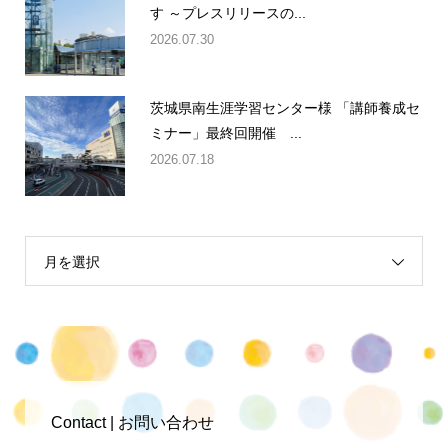
す ～プレスリリースの...
2026.07.30
茨城県南生涯学習センター様 「講師養成セ
ミナー」最終回開催 ...
2026.07.18
月を選択
Contact | お問い合わせ