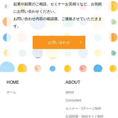
起業や副業のご相談、セミナーお見積りなど、お気軽
にお問い合わせください。
お問い合わせ内容の確認後、ご連絡させていただきま
す。
お問い合わせ
HOME
ABOUT
ホーム
about
Consultant
セミナー・CFページ制作
社員研修・Webサイト制作