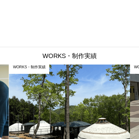
WORKS・制作実績
WORKS・制作実績
W