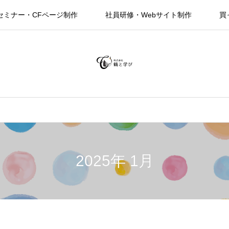
セミナー・CFページ制作
社員研修・Webサイト制作
買
2025年 1月