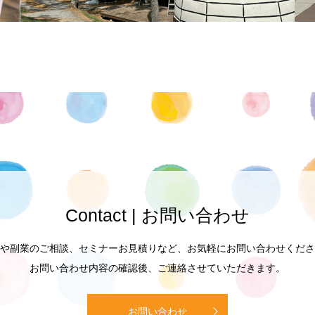
Contact | お問い合わせ
や副業のご相談、セミナーお見積りなど、お気軽にお問い合わせくださ
お問い合わせ内容の確認後、ご連絡させていただきます。
お問い合わせ