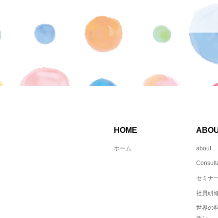
HOME
ABO
ホーム
about
Consult
セミナ
社員研修
世界の