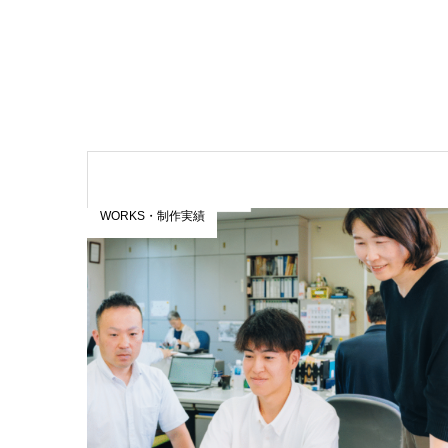
WORKS・制作実績