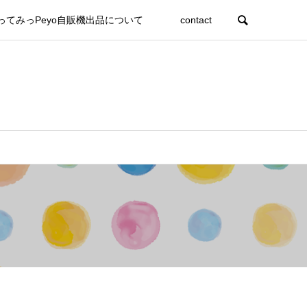
ってみっPeyo自販機出品について
contact