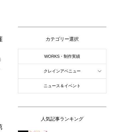
催
カテゴリー選択
WORKS・制作実績
料
.
クレインアベニュー
ニュース＆イベント
人気記事ランキング
第