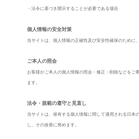
・法令に基づき開示することが必要である場合
個人情報の安全対策
当サイトは、個人情報の正確性及び安全性確保のために
ご本人の照会
お客様がご本人の個人情報の照会・修正・削除などをご
ます。
法令・規範の遵守と見直し
当サイトは、保有する個人情報に関して適用される日本
し、その改善に努めます。