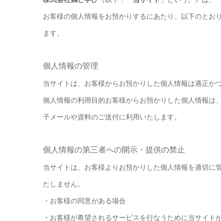
お客様の個人情報をお預かりするにあたり、以下のとお
ます。
個人情報の管理
当サイトは、お客様からお預かりした個人情報は適正か
個人情報の利用目的
お客様からお預かりした個人情報は
子メールや資料のご送付に利用いたします。
個人情報の第三者への開示・提供の禁止
当サイトは、お客様よりお預かりした個人情報を適切に
たしません。
・お客様の同意がある場合
・お客様が希望されるサービスを行なうために当サイト