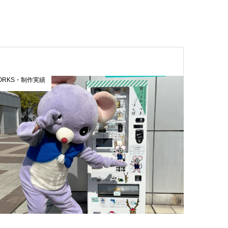
ORKS・制作実績