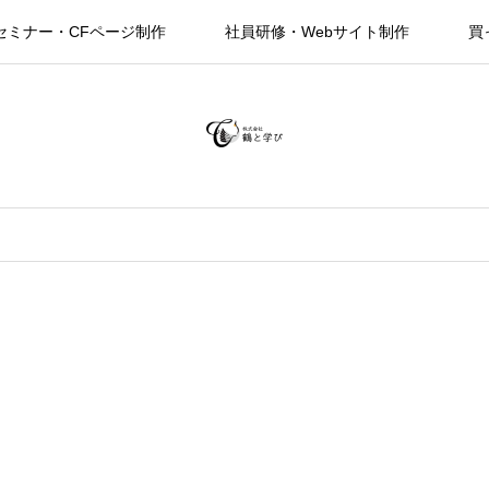
セミナー・CFページ制作
社員研修・Webサイト制作
買