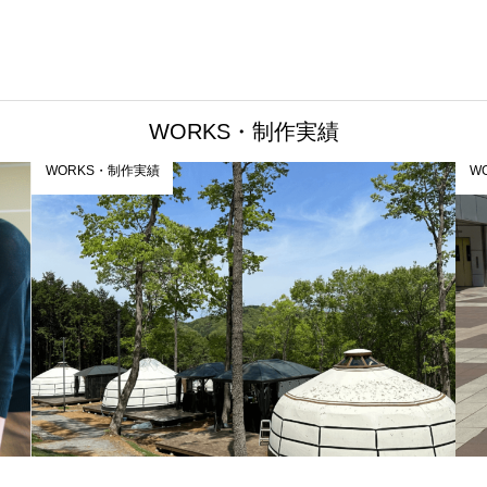
WORKS・制作実績
WORKS・制作実績
W