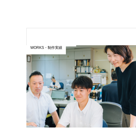
WORKS・制作実績