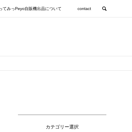
ってみっPeyo自販機出品について
contact
カテゴリー選択