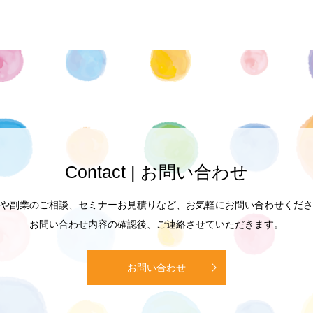
Contact | お問い合わせ
や副業のご相談、セミナーお見積りなど、お気軽にお問い合わせくださ
お問い合わせ内容の確認後、ご連絡させていただきます。
お問い合わせ