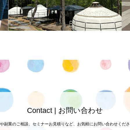
Contact | お問い合わせ
や副業のご相談、セミナーお見積りなど、お気軽にお問い合わせくださ