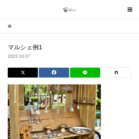
マルシェ例1
2023.10.07