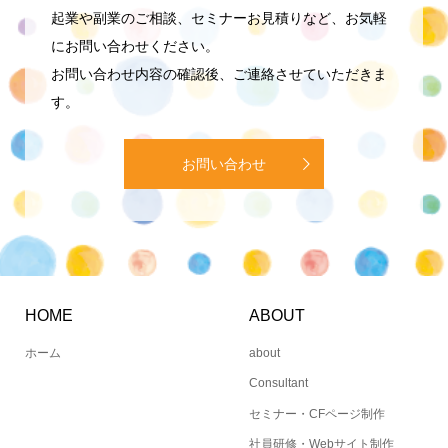
起業や副業のご相談、セミナーお見積りなど、お気軽
にお問い合わせください。
お問い合わせ内容の確認後、ご連絡させていただきま
す。
お問い合わせ
HOME
ABOUT
ホーム
about
Consultant
セミナー・CFページ制作