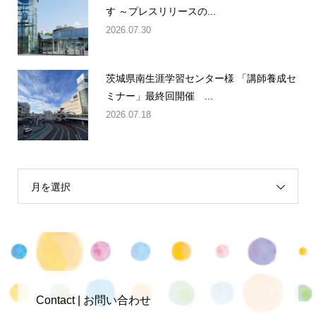
す ～プレスリリースの...
2026.07.30
茨城県南生涯学習センター様 「講師養成セ
ミナー」最終回開催 ...
2026.07.18
月を選択
Contact | お問い合わせ