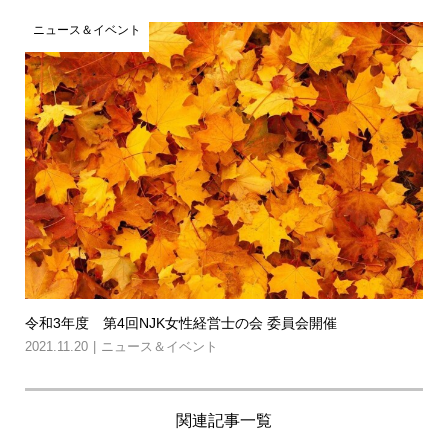
ニュース＆イベント
令和3年度 第4回NJK女性経営士の会 委員会開催
2021.11.20
ニュース＆イベント
関連記事一覧