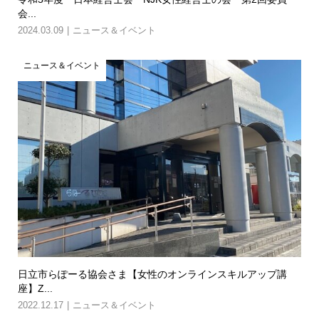
会...
2024.03.09
ニュース＆イベント
ニュース＆イベント
日立市らぽーる協会さま【女性のオンラインスキルアップ講
座】Z...
2022.12.17
ニュース＆イベント