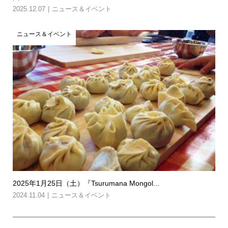
2025.12.07
ニュース＆イベント
ニュース＆イベント
2025年1月25日（土）『Tsurumana Mongol...
2024.11.04
ニュース＆イベント