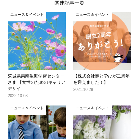
関連記事一覧
ニュース＆イベント
ニュース＆イベント
茨城県県南生涯学習センター
【株式会社鶴と学びが二周年
さま 【女性のためのキャリア
を迎えました！】
デザイ...
2021.10.29
2022.10.08
ニュース＆イベント
ニュース＆イベント