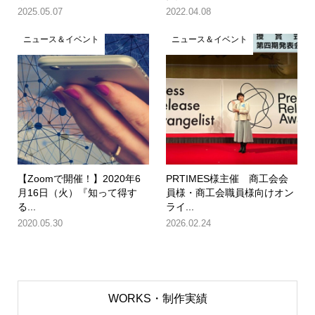
2025.05.07
2022.04.08
ニュース＆イベント
ニュース＆イベント
【Zoomで開催！】2020年6
PRTIMES様主催 商工会会
月16日（火）『知って得す
員様・商工会職員様向けオン
る...
ライ...
2020.05.30
2026.02.24
WORKS・制作実績