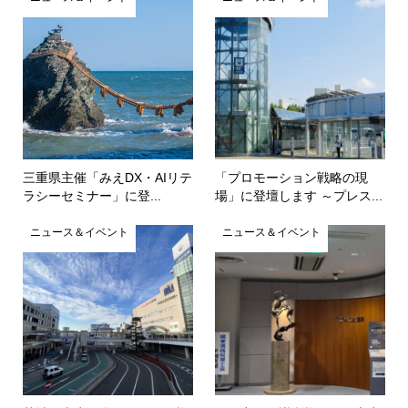
三重県主催「みえDX・AIリテ
「プロモーション戦略の現
ラシーセミナー」に登...
場」に登壇します ～プレス...
ニュース＆イベント
ニュース＆イベント