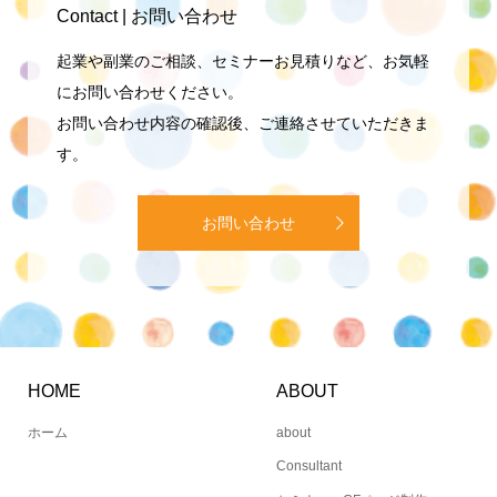
Contact | お問い合わせ
起業や副業のご相談、セミナーお見積りなど、お気軽
にお問い合わせください。
お問い合わせ内容の確認後、ご連絡させていただきま
す。
お問い合わせ
HOME
ABOUT
ホーム
about
Consultant