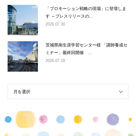
「プロモーション戦略の現場」に登壇しま
す ～プレスリリースの...
2026.07.30
茨城県南生涯学習センター様 「講師養成セ
ミナー」最終回開催 ...
2026.07.18
月を選択