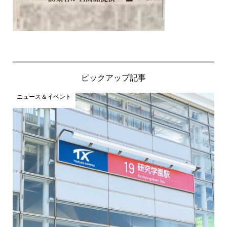
ピックアップ記事
ニュース＆イベント