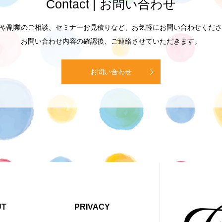
Contact | お問い合わせ
や副業のご相談、セミナーお見積りなど、お気軽にお問い合わせくださ
お問い合わせ内容の確認後、ご連絡させていただきます。
お問い合わせ
UT
PRIVACY