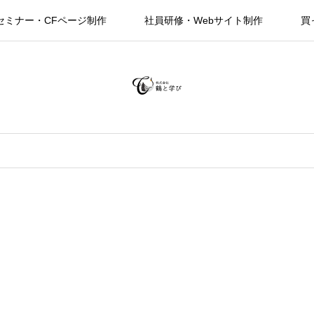
セミナー・CFページ制作
社員研修・Webサイト制作
買