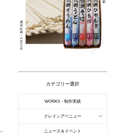
カテゴリー選択
WORKS・制作実績
クレインアベニュー
ニュース＆イベント