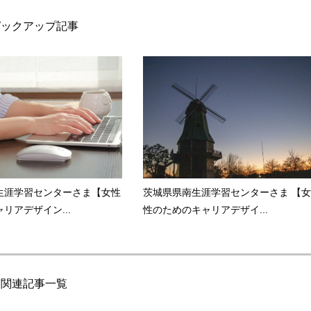
ピックアップ記事
生涯学習センターさま【女性
茨城県県南生涯学習センターさま 【女
リアデザイン...
性のためのキャリアデザイ...
関連記事一覧