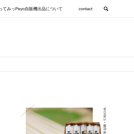
ってみっPeyo自販機出品について
contact