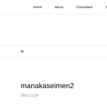
home
about
Consultant
manakaseimen2
2022.12.29