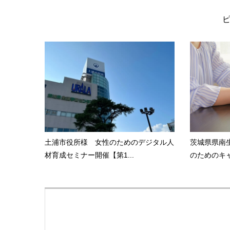
土浦市役所様 女性のためのデジタル人
茨城県県南
材育成セミナー開催【第1...
のためのキャ