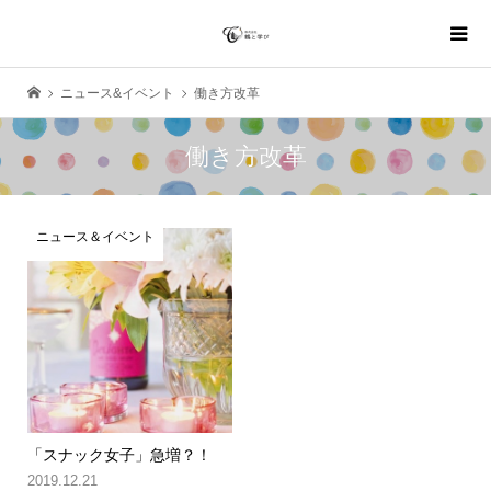
ニュース&イベント
働き方改革
働き方改革
ニュース＆イベント
「スナック女子」急増？！
2019.12.21