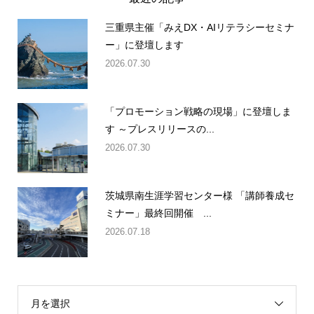
三重県主催「みえDX・AIリテラシーセミナ
ー」に登壇します
2026.07.30
「プロモーション戦略の現場」に登壇しま
す ～プレスリリースの...
2026.07.30
茨城県南生涯学習センター様 「講師養成セ
ミナー」最終回開催 ...
2026.07.18
月を選択