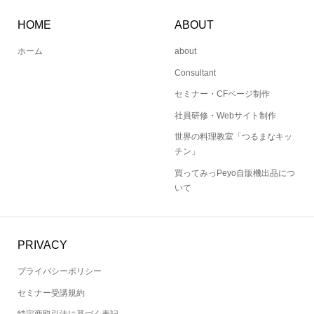
HOME
ABOUT
ホーム
about
Consultant
セミナー・CFページ制作
社員研修・Webサイト制作
世界の料理教室「つるまなキッ
チン」
買ってみっPeyo自販機出品につ
いて
PRIVACY
プライバシーポリシー
セミナー受講規約