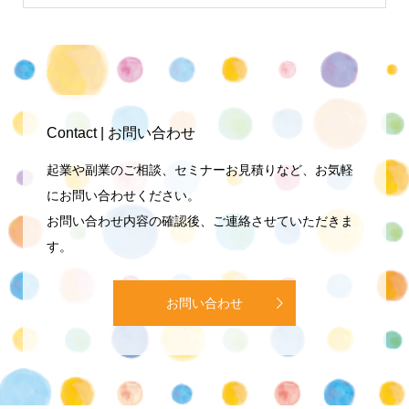
Contact | お問い合わせ
起業や副業のご相談、セミナーお見積りなど、お気軽
にお問い合わせください。
お問い合わせ内容の確認後、ご連絡させていただきま
す。
お問い合わせ