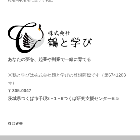
特定商取引法に基づく表記
あなたの夢を、起業や副業で一緒に育てる
※鶴と学びは株式会社鶴と学びの登録商標です（第6741203
号）
〒305‐0047
茨城県つくば市千現2－1－6つくば研究支援センターB-5