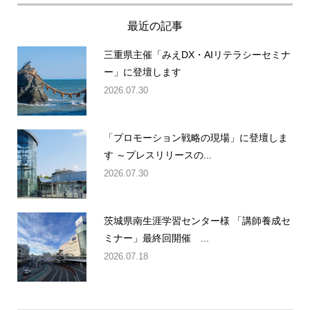
最近の記事
三重県主催「みえDX・AIリテラシーセミナ
ー」に登壇します
2026.07.30
「プロモーション戦略の現場」に登壇しま
す ～プレスリリースの...
2026.07.30
茨城県南生涯学習センター様 「講師養成セ
ミナー」最終回開催 ...
2026.07.18