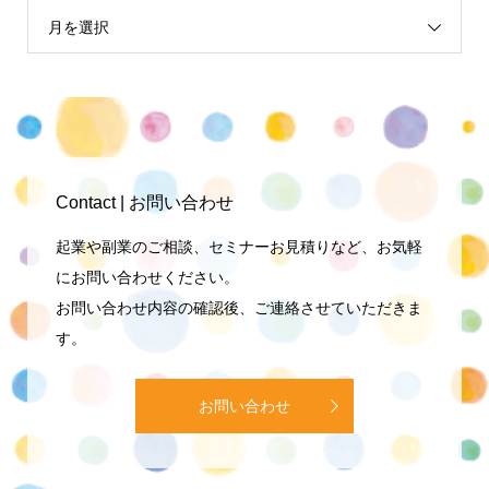
月を選択
Contact | お問い合わせ
起業や副業のご相談、セミナーお見積りなど、お気軽
にお問い合わせください。
お問い合わせ内容の確認後、ご連絡させていただきま
す。
お問い合わせ