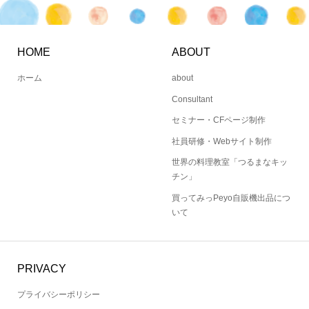
HOME
ABOUT
ホーム
about
Consultant
セミナー・CFページ制作
社員研修・Webサイト制作
世界の料理教室「つるまなキッ
チン」
買ってみっPeyo自販機出品につ
いて
PRIVACY
プライバシーポリシー