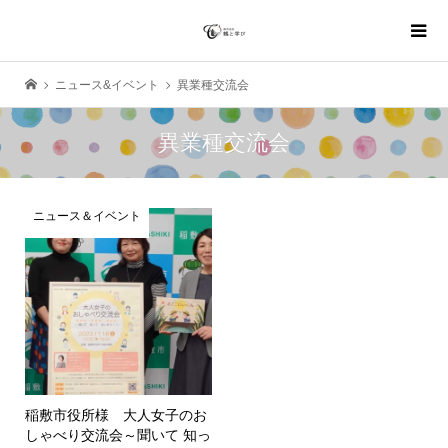
ニュース&イベント
異業種交流会
異業種交流会
ニュース＆イベント
稲敷市役所様 大人女子のお
しゃべり交流会～聞いて 知っ