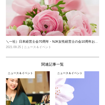
＼一社）日本経営士会70周年・NJK女性経営士の会10周年お...
2021.09.25
ニュース＆イベント
関連記事一覧
ニュース＆イベント
ニュース＆イベント