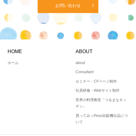
お問い合わせ
HOME
ABOUT
ホーム
about
Consultant
セミナー・CFページ制作
社員研修・Webサイト制作
世界の料理教室「つるまなキッ
チン」
買ってみっPeyo自販機出品につ
いて