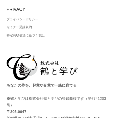
PRIVACY
プライバシーポリシー
セミナー受講規約
特定商取引法に基づく表記
あなたの夢を、起業や副業で一緒に育てる
※鶴と学びは株式会社鶴と学びの登録商標です（第6741203
号）
〒305‐0047