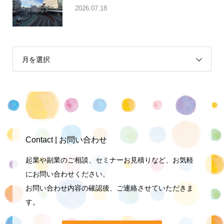
2026.07.18
月を選択
Contact | お問い合わせ
起業や副業のご相談、セミナーお見積りなど、お気軽
にお問い合わせください。
お問い合わせ内容の確認後、ご連絡させていただきま
す。