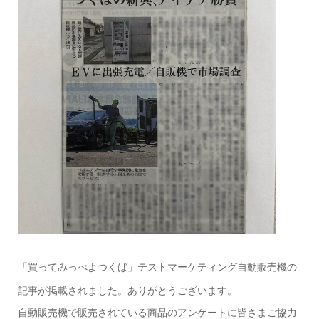
「買ってみっぺよつくば」テストマーケティング自動販売機の
記事が掲載されました。ありがとうございます。
自動販売機で販売されている商品のアンケートに皆さまご協力