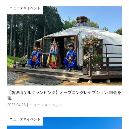
ニュース＆イベント
【筑波山ゲルグランピング】オープニングレセプション 司会を
務...
2023.04.28
ニュース＆イベント
ニュース＆イベント