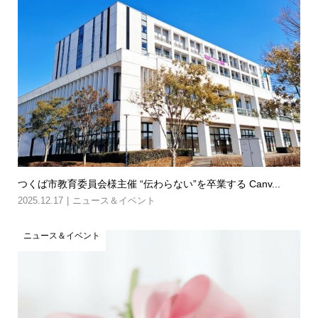
つくば市教育委員会様主催 “伝わらない”を卒業する Canv...
2025.12.17
ニュース＆イベント
ニュース＆イベント