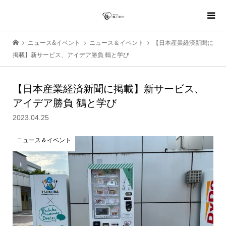
ニュース&イベント
ニュース＆イベント
【日本産業経済新聞に
掲載】新サービス、アイデア勝負 鶴と学び
【日本産業経済新聞に掲載】新サービス、
アイデア勝負 鶴と学び
2023.04.25
ニュース＆イベント