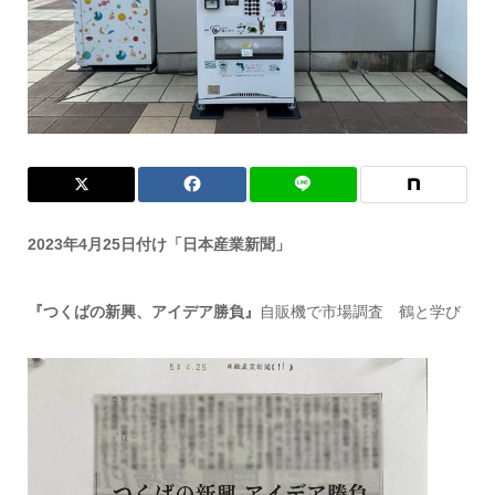
2023年4月25日付け「日本産業新聞」
『つくばの新興、アイデア勝負』
自販機で市場調査 鶴と学び