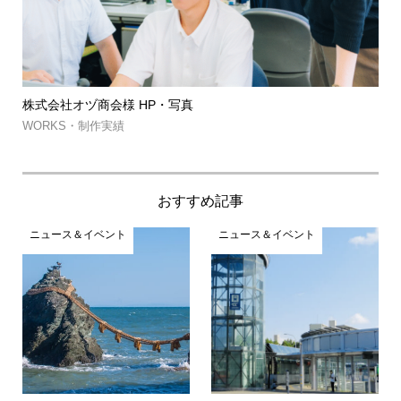
筑波山ゲルグランピング・㈱MJコーポレーション
約...
WORKS・制作実績
おすすめ記事
ニュース＆イベント
ニュース＆イベント