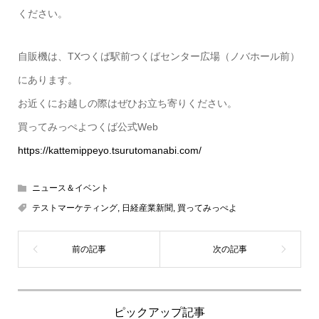
ください。
自販機は、TXつくば駅前つくばセンター広場（ノバホール前）
にあります。
お近くにお越しの際はぜひお立ち寄りください。
買ってみっぺよつくば公式Web
https://kattemippeyo.tsurutomanabi.com/
ニュース＆イベント
テストマーケティング
,
日経産業新聞
,
買ってみっぺよ
ピックアップ記事