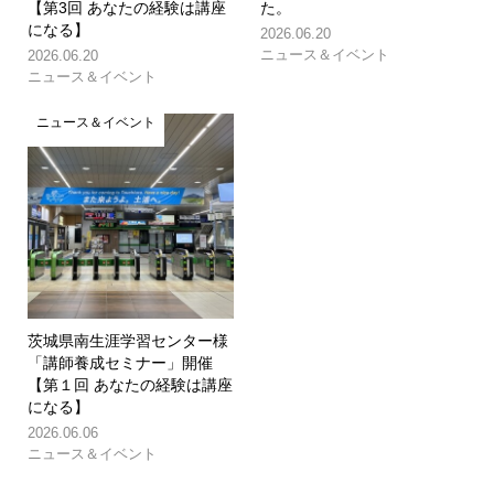
【第3回 あなたの経験は講座
た。
になる】
2026.06.20
ニュース＆イベント
2026.06.20
ニュース＆イベント
ニュース＆イベント
茨城県南生涯学習センター様
「講師養成セミナー」開催
【第１回 あなたの経験は講座
になる】
2026.06.06
ニュース＆イベント