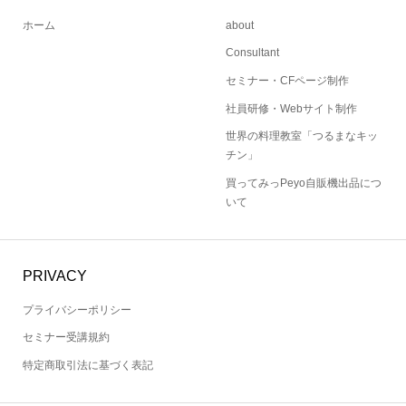
ホーム
about
Consultant
セミナー・CFページ制作
社員研修・Webサイト制作
世界の料理教室「つるまなキッ
チン」
買ってみっPeyo自販機出品につ
いて
PRIVACY
プライバシーポリシー
セミナー受講規約
特定商取引法に基づく表記