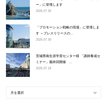
ー」に登壇します
2026.07.30
「プロモーション戦略の現場」に登壇しま
す ～プレスリリースの...
2026.07.30
茨城県南生涯学習センター様 「講師養成セ
ミナー」最終回開催 ...
2026.07.18
月を選択