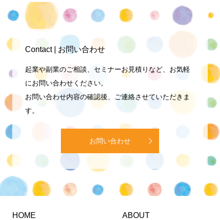
Contact | お問い合わせ
起業や副業のご相談、セミナーお見積りなど、お気軽
にお問い合わせください。
お問い合わせ内容の確認後、ご連絡させていただきま
す。
お問い合わせ
HOME
ABOUT