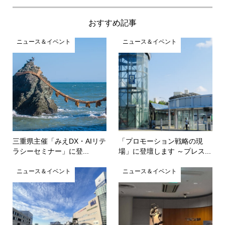
おすすめ記事
ニュース＆イベント
ニュース＆イベント
三重県主催「みえDX・AIリテ
「プロモーション戦略の現
ラシーセミナー」に登...
場」に登壇します ～プレス...
ニュース＆イベント
ニュース＆イベント