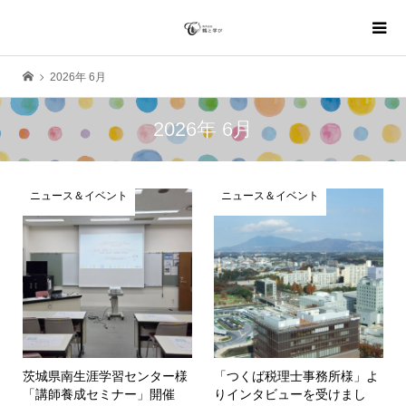
2026年 6月
2026年 6月
ニュース＆イベント
ニュース＆イベント
茨城県南生涯学習センター様
「つくば税理士事務所様」よ
「講師養成セミナー」開催
りインタビューを受けまし