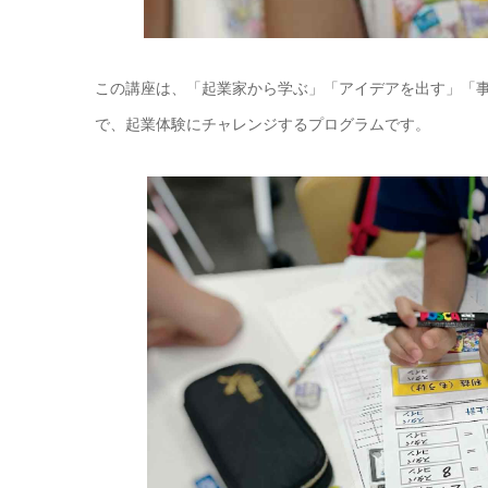
この講座は、「起業家から学ぶ」「アイデアを出す」「
で、起業体験にチャレンジするプログラムです。