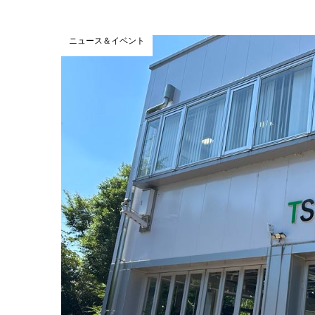
ニュース＆イベント