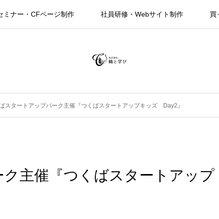
セミナー・CFページ制作
社員研修・Webサイト制作
買
ばスタートアップパーク主催『つくばスタートアップキッズ Day2』
ーク主催『つくばスタートアップ