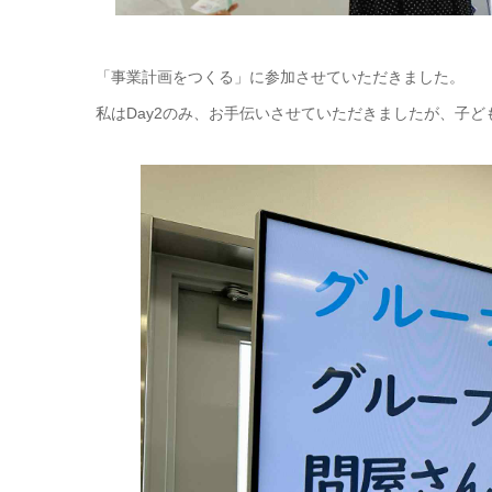
「事業計画をつくる」に参加させていただきました。
私はDay2のみ、お手伝いさせていただきましたが、子