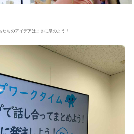
どもたちのアイデアはまさに泉のよう！