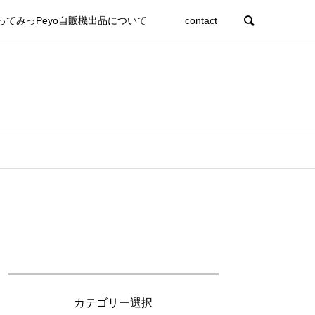
ってみっPeyo自販機出品について
contact
カテゴリー選択