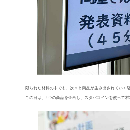
限られた材料の中でも、次々と商品が生み出されていく
この日は、4つの商品を企画し、スタパコインを使って材