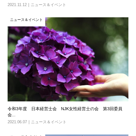
2021.11.12
ニュース＆イベント
ニュース＆イベント
令和3年度 日本経営士会 NJK女性経営士の会 第3回委員
会...
2021.06.07
ニュース＆イベント