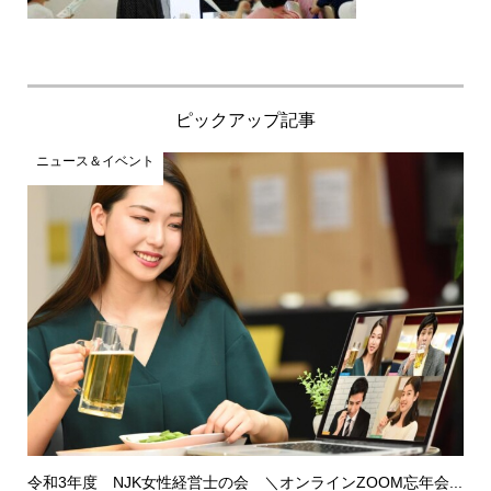
ピックアップ記事
ニュース＆イベント
令和3年度 NJK女性経営士の会 ＼オンラインZOOM忘年会...