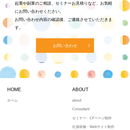
起業や副業のご相談、セミナーお見積りなど、お気軽
にお問い合わせください。
お問い合わせ内容の確認後、ご連絡させていただきま
す。
お問い合わせ
HOME
ABOUT
ホーム
about
Consultant
セミナー・CFページ制作
社員研修・Webサイト制作