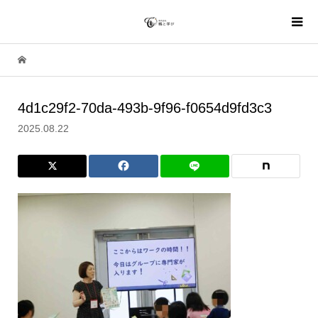
4d1c29f2-70da-493b-9f96-f0654d9fd3c3
2025.08.22