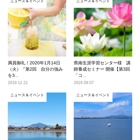
ニュース＆イベント
ニュース＆イベント
満員御礼！2020年1月14日
県南生涯学習センター様 講
（火）『第2回 自分の強み
師養成セミナー 開催【第3回
を3...
「コ...
2019.12.21
2024.09.07
ニュース＆イベント
ニュース＆イベント