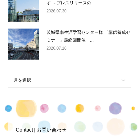
す ～プレスリリースの...
2026.07.30
茨城県南生涯学習センター様 「講師養成セ
ミナー」最終回開催 ...
2026.07.18
月を選択
Contact | お問い合わせ