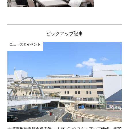
ピックアップ記事
ニュース＆イベント
土浦市教育委員会様主催 「人材バンクスキルアップ研修 集客