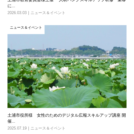
に...
2026.03.03
ニュース＆イベント
ニュース＆イベント
土浦市役所様 女性のためのデジタル広報スキルアップ講座 開
催...
2025.07.19
ニュース＆イベント