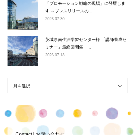
「プロモーション戦略の現場」に登壇しま
す ～プレスリリースの...
2026.07.30
茨城県南生涯学習センター様 「講師養成セ
ミナー」最終回開催 ...
2026.07.18
月を選択
Contact | お問い合わせ