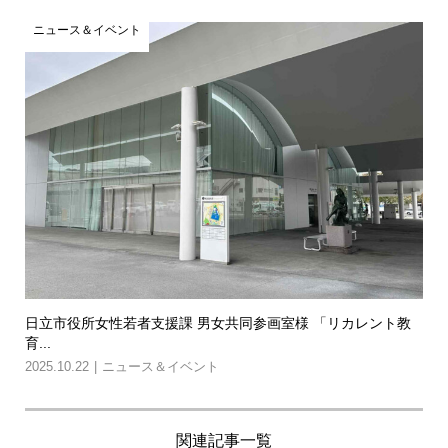
ニュース＆イベント
日立市役所女性若者支援課 男女共同参画室様 「リカレント教
育...
2025.10.22
ニュース＆イベント
関連記事一覧