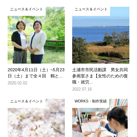
ニュース＆イベント
ニュース＆イベント
2020年4月11日（土）~5月23
土浦市市民活動課 男女共同
日（土）まで全４回 鶴と...
参画室さま【女性のための復
職・就労...
2020.02.02
2022.07.16
ニュース＆イベント
WORKS・制作実績