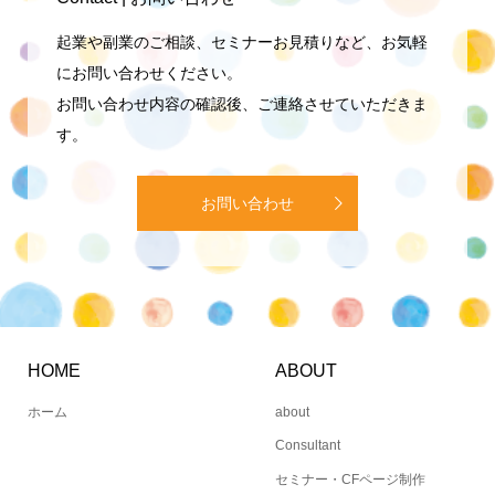
起業や副業のご相談、セミナーお見積りなど、お気軽
にお問い合わせください。
お問い合わせ内容の確認後、ご連絡させていただきま
す。
お問い合わせ
HOME
ABOUT
ホーム
about
Consultant
セミナー・CFページ制作