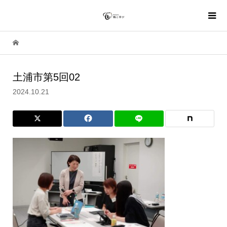
土浦市第5回02
2024.10.21