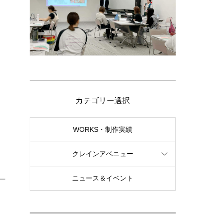
カテゴリー選択
WORKS・制作実績
クレインアベニュー
ニュース＆イベント