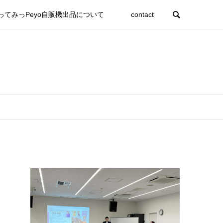
ってみっPeyo自販機出品について
contact