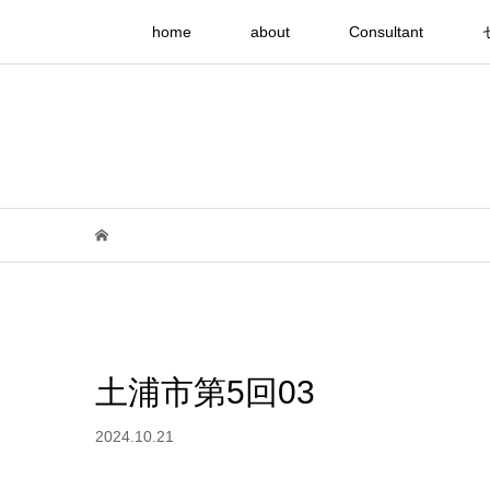
home
about
Consultant
土浦市第5回03
2024.10.21