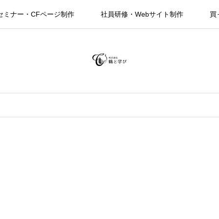
セミナー・CFページ制作
社員研修・Webサイト制作
買