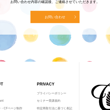
お問い合わせ内容の確認後、ご連絡させていただきます。
お問い合わせ
UT
PRIVACY
プライバシーポリシー
ant
セミナー受講規約
ー・CFページ制作
特定商取引法に基づく表記