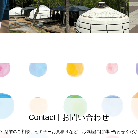
Contact | お問い合わせ
や副業のご相談、セミナーお見積りなど、お気軽にお問い合わせくださ