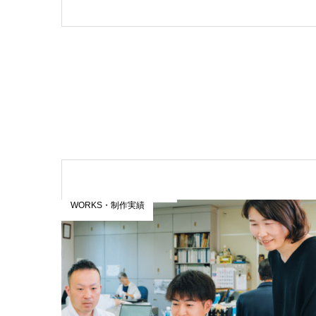
WORKS・制作実績