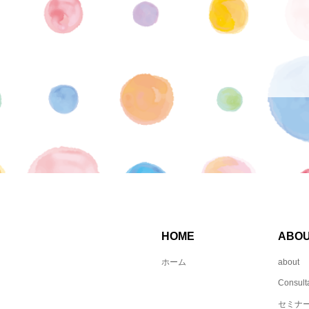
HOME
ABO
ホーム
about
Consult
セミナ