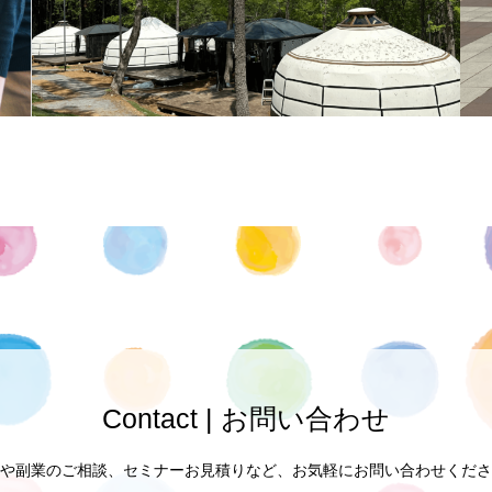
Contact | お問い合わせ
や副業のご相談、セミナーお見積りなど、お気軽にお問い合わせくださ