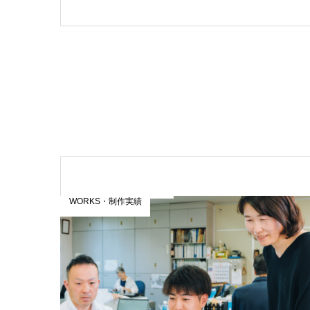
WORKS・制作実績