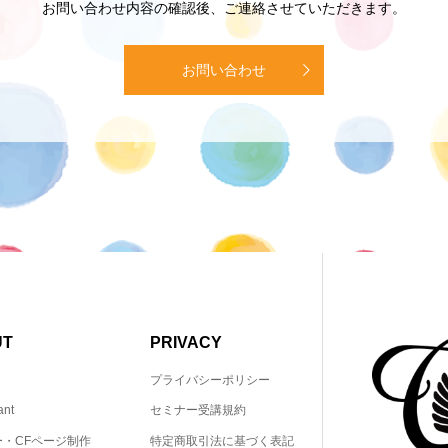
お問い合わせ内容の確認後、ご連絡させていただきます。
お問い合わせ
UT
PRIVACY
プライバシーポリシー
ant
セミナー受講規約
ー・CFページ制作
特定商取引法に基づく表記