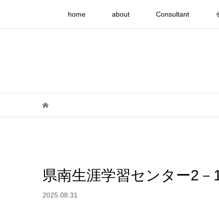
home
about
Consultant
県南生涯学習センター2－
2025.08.31