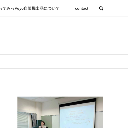
ってみっPeyo自販機出品について
contact