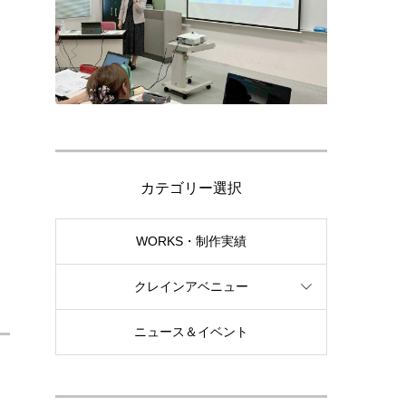
カテゴリー選択
WORKS・制作実績
クレインアベニュー
ニュース＆イベント