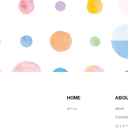
HOME
ABO
ホーム
about
Consult
セミナ