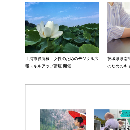
土浦市役所様 女性のためのデジタル広
茨城県県南
報スキルアップ講座 開催...
のためのキャ