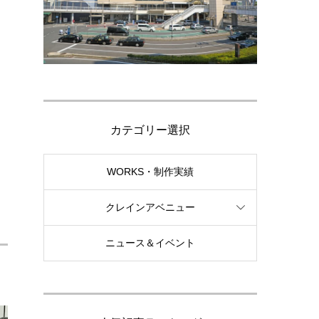
カテゴリー選択
WORKS・制作実績
クレインアベニュー
ニュース＆イベント