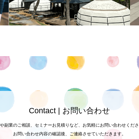
Contact | お問い合わせ
や副業のご相談、セミナーお見積りなど、お気軽にお問い合わせくださ
お問い合わせ内容の確認後、ご連絡させていただきます。