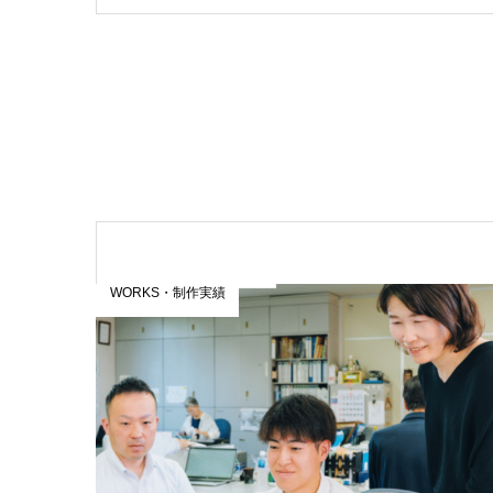
WORKS・制作実績