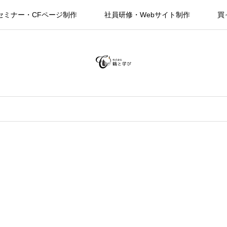
セミナー・CFページ制作
社員研修・Webサイト制作
買