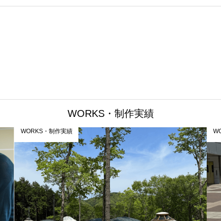
WORKS・制作実績
WORKS・制作実績
W