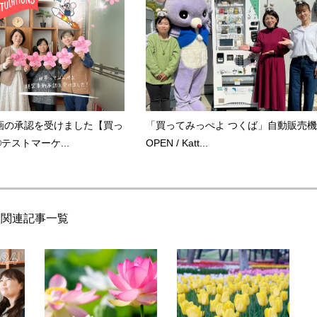
画の承認を受けました【買っ
「買ってみっぺよ つくば」自動販売機
テストマーケ...
OPEN / Katt...
関連記事一覧