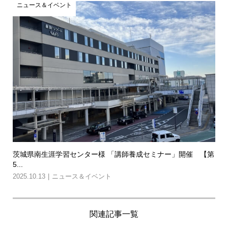
ニュース＆イベント
茨城県南生涯学習センター様 「講師養成セミナー」開催 【第
5...
2025.10.13
ニュース＆イベント
関連記事一覧