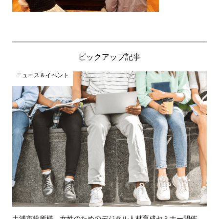
ピックアップ記事
ニュース＆イベント
土浦市役所様 女性のためのデジタル人材育成セミナー開催