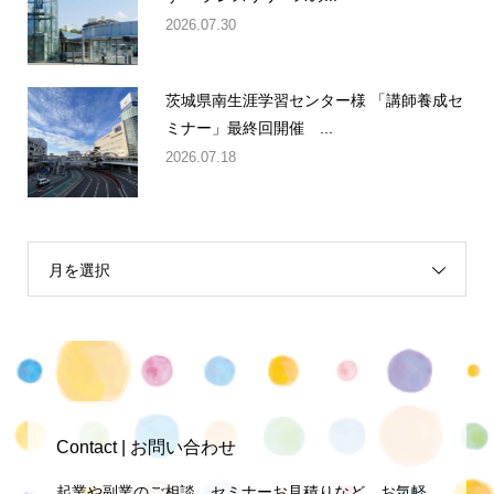
2026.07.30
茨城県南生涯学習センター様 「講師養成セ
ミナー」最終回開催 ...
2026.07.18
月を選択
Contact | お問い合わせ
起業や副業のご相談、セミナーお見積りなど、お気軽