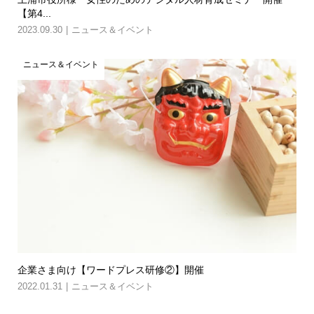
【第4...
2023.09.30
ニュース＆イベント
ニュース＆イベント
企業さま向け【ワードプレス研修②】開催
2022.01.31
ニュース＆イベント