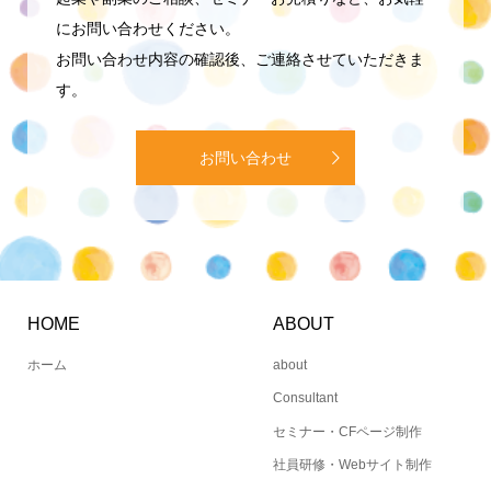
にお問い合わせください。
お問い合わせ内容の確認後、ご連絡させていただきま
す。
お問い合わせ
HOME
ABOUT
ホーム
about
Consultant
セミナー・CFページ制作
社員研修・Webサイト制作