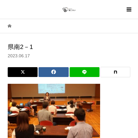
県南2－1
2023.06.17