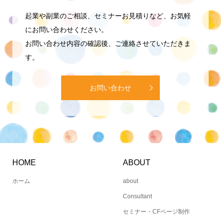
Contact | お問い合わせ
起業や副業のご相談、セミナーお見積りなど、お気軽
にお問い合わせください。
お問い合わせ内容の確認後、ご連絡させていただきま
す。
お問い合わせ
HOME
ABOUT
ホーム
about
Consultant
セミナー・CFページ制作