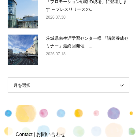
「プロモーション戦略の現場」に登壇しま
す ～プレスリリースの...
2026.07.30
茨城県南生涯学習センター様 「講師養成セ
ミナー」最終回開催 ...
2026.07.18
月を選択