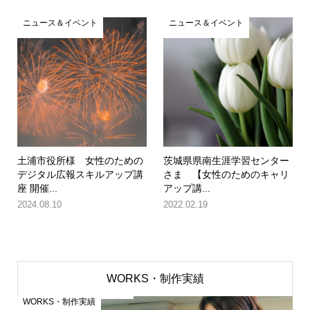
ニュース＆イベント
ニュース＆イベント
土浦市役所様 女性のための
茨城県県南生涯学習センター
デジタル広報スキルアップ講
さま 【女性のためのキャリ
座 開催...
アップ講...
2024.08.10
2022.02.19
WORKS・制作実績
WORKS・制作実績