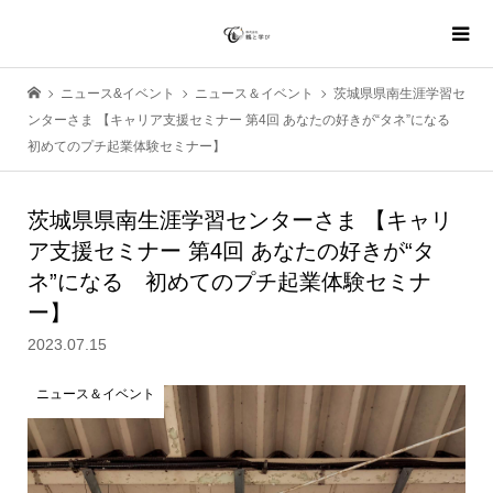
ニュース&イベント
ニュース＆イベント
茨城県県南生涯学習セ
ンターさま 【キャリア支援セミナー 第4回 あなたの好きが“タネ”になる
初めてのプチ起業体験セミナー】
茨城県県南生涯学習センターさま 【キャリ
ア支援セミナー 第4回 あなたの好きが“タ
ネ”になる 初めてのプチ起業体験セミナ
ー】
2023.07.15
ニュース＆イベント