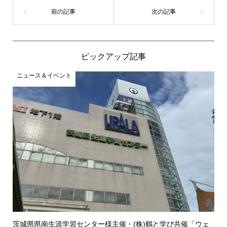
ピックアップ記事
ニュース＆イベント
茨城県県南生涯学習センター様主催・(株)鶴と学び共催「ウェ