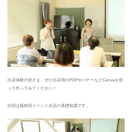
出店体験の皆さま、ぜひ出店用のPOPやバナーなどCanvaを使
って作ってみてください！
次回は最終回イベント出店の基礎知識です。