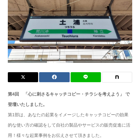
第4回 「心に刺さるキャッチコピー・チラシを考えよう」 で
登壇いたしました。
第1部は、あなたの起業をイメージしたキャッチコピーの効果
的な使い方の確認をして自社の製品やサービスの販売促進に活
用！様々な起業事例をお伝えさせて頂きました。