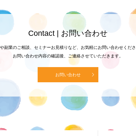
Contact | お問い合わせ
や副業のご相談、セミナーお見積りなど、お気軽にお問い合わせくださ
お問い合わせ内容の確認後、ご連絡させていただきます。
お問い合わせ