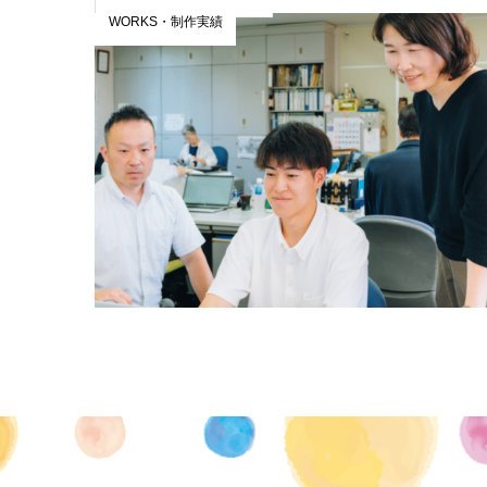
WORKS・制作実績