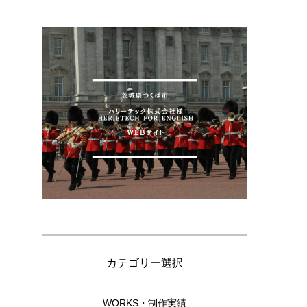
カテゴリー選択
WORKS・制作実績