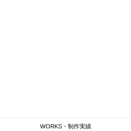
WORKS・制作実績