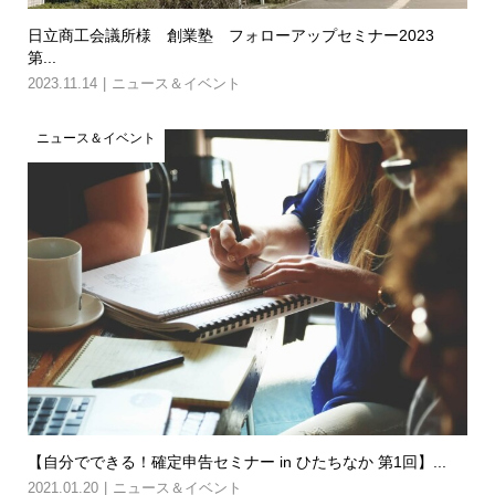
日立商工会議所様 創業塾 フォローアップセミナー2023
第...
2023.11.14
ニュース＆イベント
ニュース＆イベント
【自分でできる！確定申告セミナー in ひたちなか 第1回】...
2021.01.20
ニュース＆イベント