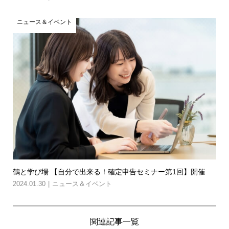
ニュース＆イベント
鶴と学び場 【自分で出来る！確定申告セミナー第1回】開催
2024.01.30
ニュース＆イベント
関連記事一覧