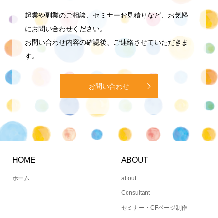
起業や副業のご相談、セミナーお見積りなど、お気軽
にお問い合わせください。
お問い合わせ内容の確認後、ご連絡させていただきま
す。
お問い合わせ
HOME
ABOUT
ホーム
about
Consultant
セミナー・CFページ制作