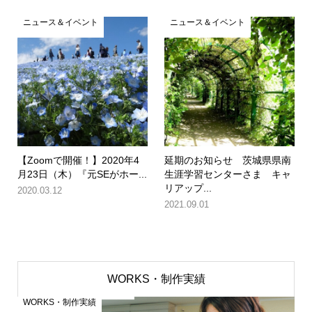
ニュース＆イベント
ニュース＆イベント
【Zoomで開催！】2020年4
延期のお知らせ 茨城県県南
月23日（木）『元SEがホー...
生涯学習センターさま キャ
リアップ...
2020.03.12
2021.09.01
WORKS・制作実績
WORKS・制作実績