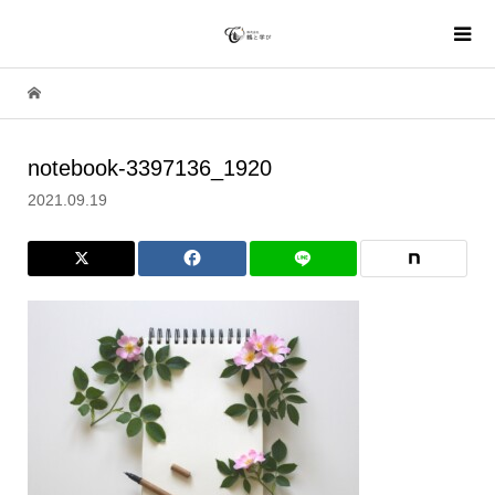
notebook-3397136_1920
2021.09.19