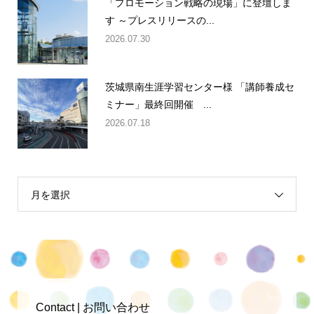
「プロモーション戦略の現場」に登壇しま
す ～プレスリリースの...
2026.07.30
茨城県南生涯学習センター様 「講師養成セ
ミナー」最終回開催 ...
2026.07.18
月を選択
Contact | お問い合わせ