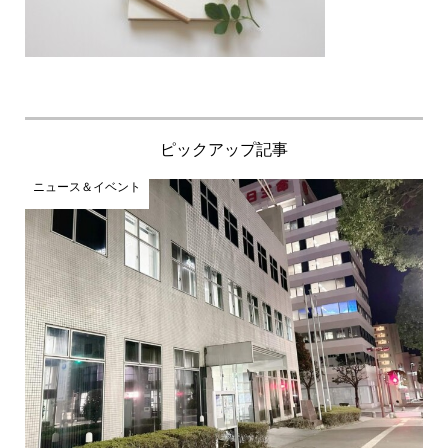
ピックアップ記事
ニュース＆イベント