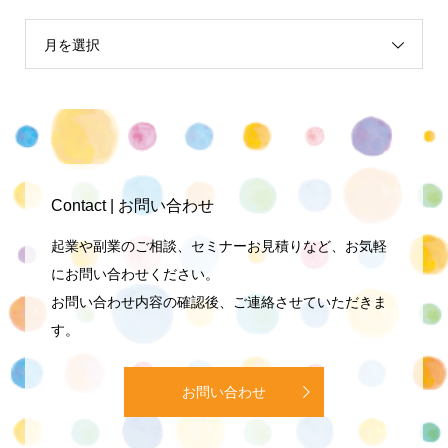
月を選択
Contact | お問い合わせ
起業や副業のご相談、セミナーお見積りなど、お気軽
にお問い合わせください。
お問い合わせ内容の確認後、ご連絡させていただきま
す。
お問い合わせ