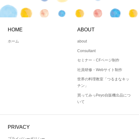
HOME
ABOUT
ホーム
about
Consultant
セミナー・CFページ制作
社員研修・Webサイト制作
世界の料理教室「つるまなキッ
チン」
買ってみっPeyo自販機出品につ
いて
PRIVACY
プライバシーポリシー