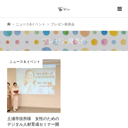
ニュース&イベント
プレゼン発表会
プレゼン発表会
ニュース＆イベント
土浦市役所様 女性のための
デジタル人材育成セミナー開