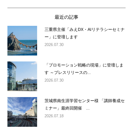
最近の記事
三重県主催「みえDX・AIリテラシーセミナ
ー」に登壇します
2026.07.30
「プロモーション戦略の現場」に登壇しま
す ～プレスリリースの...
2026.07.30
茨城県南生涯学習センター様 「講師養成セ
ミナー」最終回開催 ...
2026.07.18