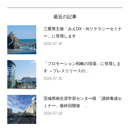
最近の記事
三重県主催「みえDX・AIリテラシーセミナ
ー」に登壇します
2026.07.30
「プロモーション戦略の現場」に登壇しま
す ～プレスリリースの...
2026.07.30
茨城県南生涯学習センター様 「講師養成セ
ミナー」最終回開催 ...
2026.07.18