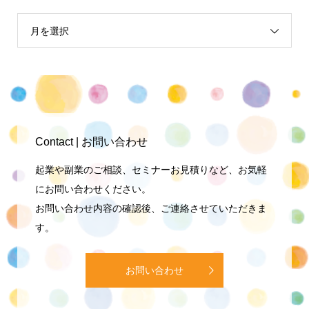
月を選択
Contact | お問い合わせ
起業や副業のご相談、セミナーお見積りなど、お気軽
にお問い合わせください。
お問い合わせ内容の確認後、ご連絡させていただきま
す。
お問い合わせ