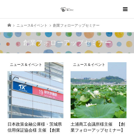
ニュース&イベント
創業フォローアップセミナー
創業フォローアップセミナー
ニュース＆イベント
ニュース＆イベント
日本政策金融公庫様・茨城県
土浦商工会議所様主催 【創
信用保証協会様 主催 【創業
業フォローアップセミナー】