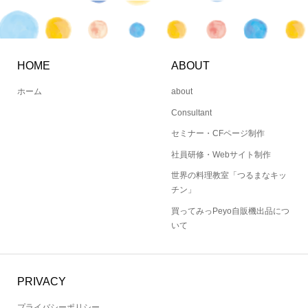
HOME
ABOUT
ホーム
about
Consultant
セミナー・CFページ制作
社員研修・Webサイト制作
世界の料理教室「つるまなキッ
チン」
買ってみっPeyo自販機出品につ
いて
PRIVACY
プライバシーポリシー