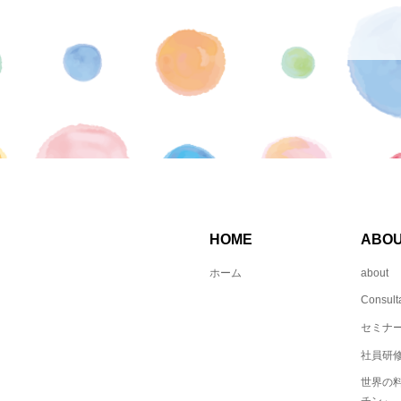
HOME
ABO
ホーム
about
Consult
セミナ
社員研修
世界の