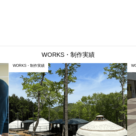
WORKS・制作実績
WORKS・制作実績
W