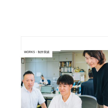
WORKS・制作実績