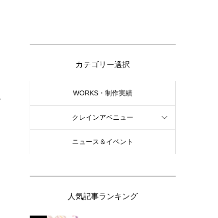
カテゴリー選択
WORKS・制作実績
い
クレインアベニュー
ニュース＆イベント
人気記事ランキング