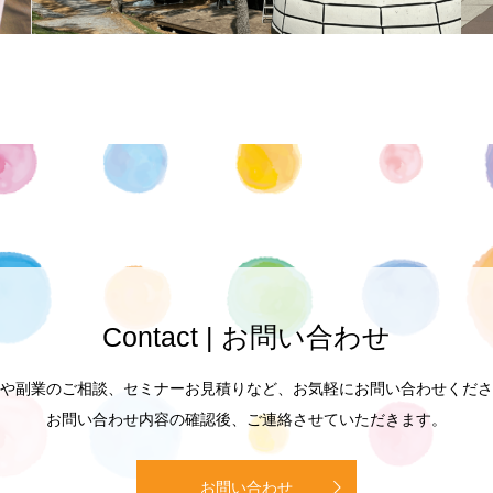
Contact | お問い合わせ
や副業のご相談、セミナーお見積りなど、お気軽にお問い合わせくださ
お問い合わせ内容の確認後、ご連絡させていただきます。
お問い合わせ