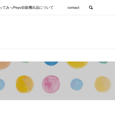
ってみっPeyo自販機出品について
contact