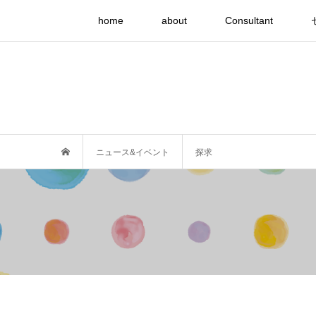
home
about
Consultant
ニュース&イベント
探求