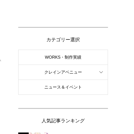
カテゴリー選択
WORKS・制作実績
い
クレインアベニュー
ニュース＆イベント
人気記事ランキング