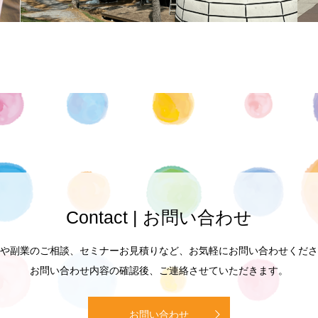
Contact | お問い合わせ
や副業のご相談、セミナーお見積りなど、お気軽にお問い合わせくださ
お問い合わせ内容の確認後、ご連絡させていただきます。
お問い合わせ