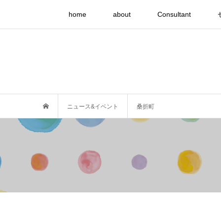
home
about
Consultant
ニュース&イベント
桑折町