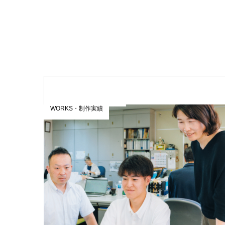
WORKS・制作実績