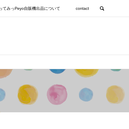
ってみっPeyo自販機出品について
contact