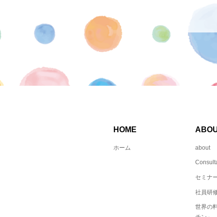
HOME
ABO
ホーム
about
Consult
セミナ
社員研修
世界の