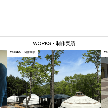
WORKS・制作実績
WORKS・制作実績
W