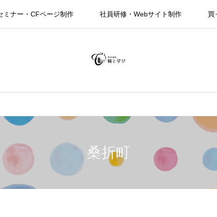
セミナー・CFページ制作
社員研修・Webサイト制作
買
桑折町