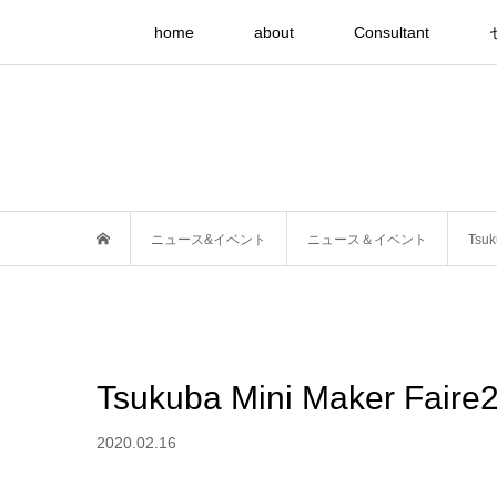
home
about
Consultant
ニュース&イベント
ニュース＆イベント
Tsuk
Tsukuba Mini Maker Faire
2020.02.16