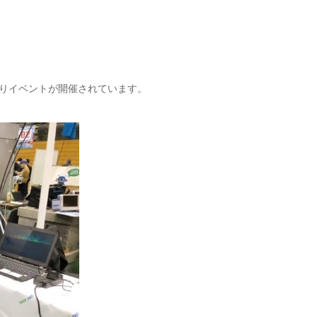
くりイベントが開催されています。