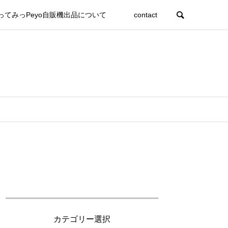
ってみっPeyo自販機出品について
contact
カテゴリー選択