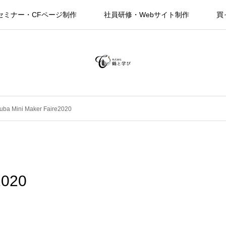
セミナー・CFページ制作
社員研修・Webサイト制作
買
uba Mini Maker Faire2020
2020