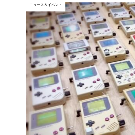
ニュース＆イベント