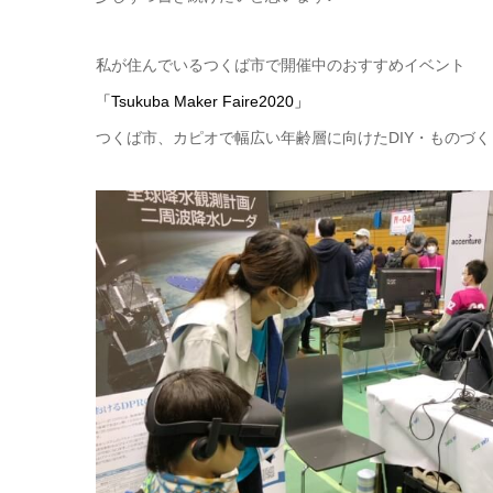
私が住んでいるつくば市で開催中のおすすめイベント
「Tsukuba Maker Faire2020」
つくば市、カピオで幅広い年齢層に向けたDIY・ものづ